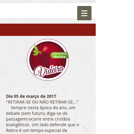
Dia 05 de março de 2017
"RETIRAR-SE OU NÃO RETIRAR-SE..."
Sempre nesta época do ano, um
debate (sem futuro, diga-se de
passagem) ocorre entre cristãos
evangélicos. Um lado defende que o
Retiro é um tempo especial de