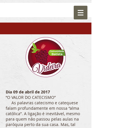
Dia 09 de abril de 2017
“O VALOR DO CATECISMO”
As palavras catecismo e catequese
falam profundamente em nossa “alma
católica”. A ligação é inevitável, mesmo
para quem não passou pelas aulas na
paróquia perto da sua casa. Mas, tal