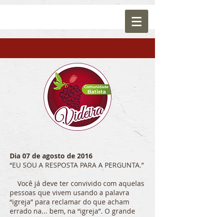
Dia 07 de agosto de 2016
“EU SOU A RESPOSTA PARA A PERGUNTA.”
Você já deve ter convivido com aquelas
pessoas que vivem usando a palavra
“igreja” para reclamar do que acham
errado na... bem, na “igreja”. O grande