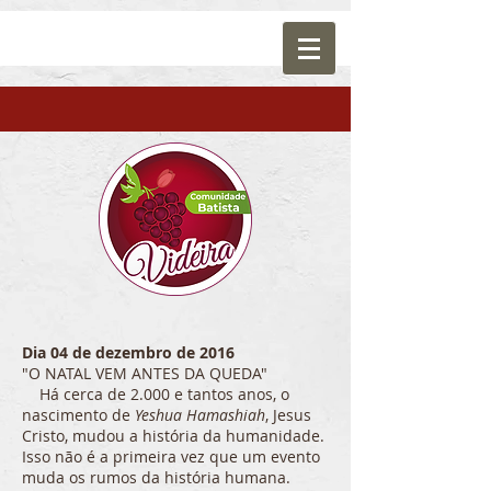
Dia 04 de dezembro de 2016
"O NATAL VEM ANTES DA QUEDA"
Há cerca de 2.000 e tantos anos, o
nascimento de
Yeshua Hamashiah
, Jesus
Cristo, mudou a história da humanidade.
Isso não é a primeira vez que um evento
muda os rumos da história humana.