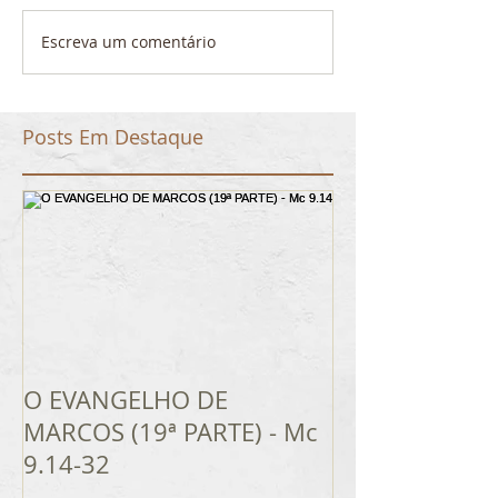
Escreva um comentário
Posts Em Destaque
O EVANGELHO DE
MARCOS (19ª PARTE) - Mc
9.14-32