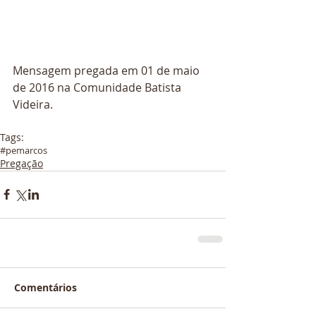
Mensagem pregada em 01 de maio 
de 2016 na Comunidade Batista 
Videira.
Tags:
#pemarcos
Pregação
Comentários