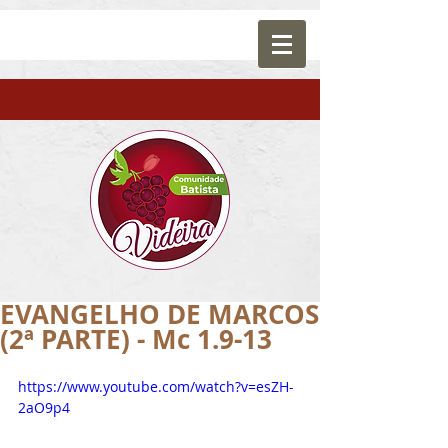
EVANGELHO DE MARCOS
(2ª PARTE) - Mc 1.9-13
https://www.youtube.com/watch?v=esZH-
2aO9p4