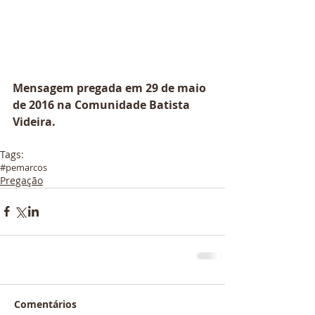
Mensagem pregada em 29 de maio 
de 2016 na Comunidade Batista 
Videira.
Tags:
#pemarcos
Pregação
Comentários