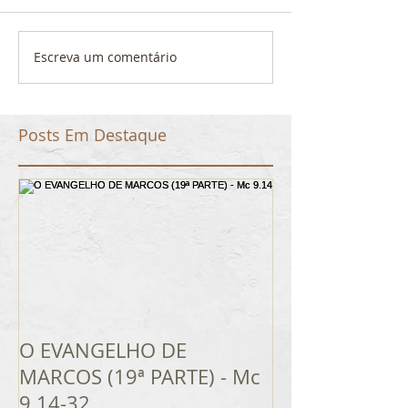
Escreva um comentário
Posts Em Destaque
O EVANGELHO DE
MARCOS (19ª PARTE) - Mc
9.14-32