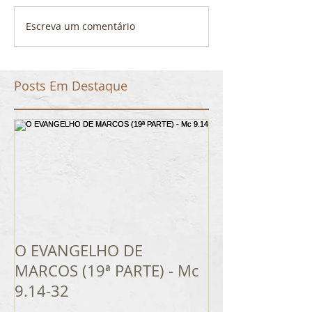
Escreva um comentário
Posts Em Destaque
O EVANGELHO DE
MARCOS (19ª PARTE) - Mc
9.14-32